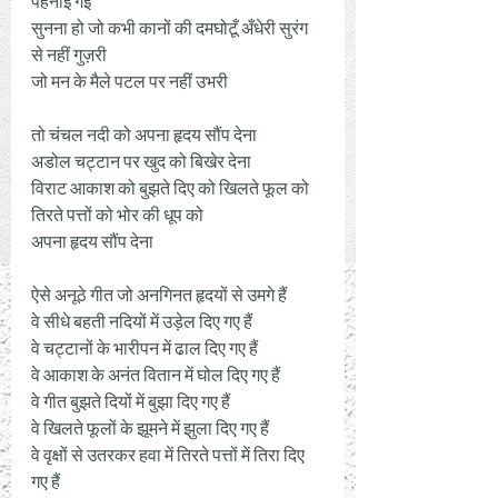
पहनाई गई 
सुनना हो जो कभी कानों की दमघोटूँ अँधेरी सुरंग 
से नहीं गुज़री 
जो मन के मैले पटल पर नहीं उभरी 
तो चंचल नदी को अपना हृदय सौंप देना 
अडोल चट्टान पर खुद को बिखेर देना 
विराट आकाश को बुझते दिए को खिलते फूल को 
तिरते पत्तों को भोर की धूप को 
अपना हृदय सौंप देना 
ऐसे अनूठे गीत जो अनगिनत हृदयों से उमगे हैं
वे सीधे बहती नदियों में उड़ेल दिए गए हैं 
वे चट्टानों के भारीपन में ढाल दिए गए हैं 
वे आकाश के अनंत वितान में घोल दिए गए हैं 
वे गीत बुझते दियों में बुझा दिए गए हैं 
वे खिलते फूलों के झूमने में झुला दिए गए हैं 
वे वृक्षों से उतरकर हवा में तिरते पत्तों में तिरा दिए 
गए हैं 