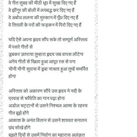
वे गीत सुबह की मीठी धूप में सुखा दिए गए हैं 
वे झींगुर की बोली में लयबद्ध कर दिए गए हैं 
वे अबोध ललना की मुस्कान में गूँथ दिए गए हैं 
वे तितली के परों की फड़कन में पिरो दिए गए हैं 
यदि ऐसे अपना हृदय सौंप सके तो सम्पूर्ण अस्तित्व 
में पसरे गीतों से 
डूबकर उतराया तुम्हारा हृदय जब वापस लौटेगा 
अगेय गीतों से खिला हुआ आपूर रस से पगा 
भीनी भीनी सुवास में डूबा नाचता हुआ तुम्हें समर्पित 
होगा 
अस्तित्व को अकारण सौंपे उस हृदय ने नदी के 
प्रवाह से चरैवेति का गान पढ़ा होगा 
अडोल चट्टानों से उसने निश्चल आत्मा के रहस्य 
गीत बूझे होंगे 
आकाश के अनंत वितान से उसने शाश्वत सनातन 
छंद सोखे होंगे 
बुझते दियों से उसमें निर्वाण का महारास अलंकृत 