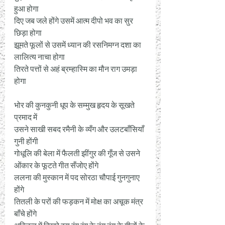
हुआ होगा 
दिए जब जले होंगे उसमें आत्म दीपो भव का सुर 
छिड़ा होगा 
झूमते फूलों से उसमें ध्यान की रसनिमग्न दशा का 
लालित्य नाचा होगा 
तिरते पत्तों से अहं ब्रम्हास्मि का मौन राग उमड़ा 
होगा 
भोर की कुनकुनी धूप के सम्मुख हृदय के सूखते 
प्रमाद में 
उसने साखी सबद रमैनी के व्यँग और उलटबाँसियाँ 
गुनी होंगी 
गोधूलि की बेला में फैलती झींगुर की गूँज से उसने 
ओंकार के फूटते गीत सँजोए होंगे 
ललना की मुस्कान में पद सोरठा चौपाई गुनगुनाए 
होंगे 
तितली के परों की फड़कन में मोक्ष का अचूक मंत्र 
बाँचे होंगे