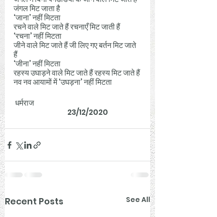
जंगल मिट जाता है 
‘जाना’ नहीं मिटता 
रचने वाले मिट जाते हैं रचनाएँ मिट जाती हैं 
‘रचना’ नहीं मिटता
जीने वाले मिट जाते हैं जी लिए गए बर्तन मिट जाते 
हैं 
‘जीना’ नहीं मिटता
रहस्य उघाड़ने वाले मिट जाते हैं रहस्य मिट जाते हैं 
नव नव आयामों में ‘उघड़ना’ नहीं मिटता 
 धर्मराज 
                                     23/12/2020
See All
Recent Posts