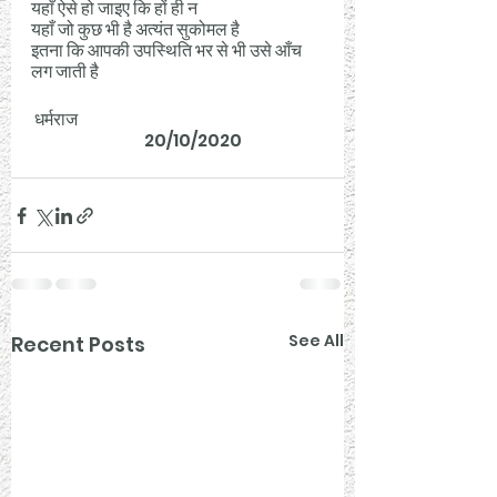
यहाँ ऐसे हो जाइए कि हों ही न 
यहाँ जो कुछ भी है अत्यंत सुकोमल है 
इतना कि आपकी उपस्थिति भर से भी उसे आँच 
लग जाती है 
 धर्मराज
                                  20/10/2020
See All
Recent Posts