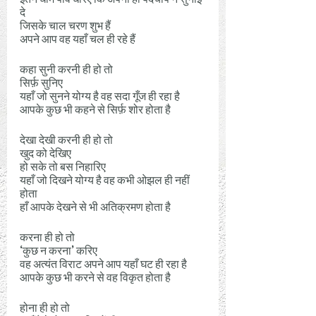
दे 
जिसके चाल चरण शुभ हैं 
अपने आप वह यहाँ चल ही रहे हैं 
कहा सुनी करनी ही हो तो 
सिर्फ़ सुनिए 
यहाँ जो सुनने योग्य है वह सदा गूँज ही रहा है 
आपके कुछ भी कहने से सिर्फ़ शोर होता है
देखा देखी करनी ही हो तो
खुद को देखिए 
हो सके तो बस निहारिए 
यहाँ जो दिखने योग्य है वह कभी ओझल ही नहीं 
होता 
हाँ आपके देखने से भी अतिक्रमण होता है
करना ही हो तो 
‘कुछ न करना’ करिए 
वह अत्यंत विराट अपने आप यहाँ घट ही रहा है 
आपके कुछ भी करने से वह विकृत होता है 
होना ही हो तो 