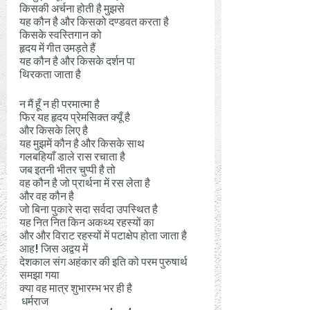
किसकी अर्चना होती है मुझसे 
यह कौन है और किसको दण्डवत करता है
किसके स्वस्तिगान को 
हृदय में गीत उमड़ते हैं 
यह कौन है और किसके दर्शन पा 
थिरकता जाता है
न मैं हूँ न ही परमात्मा है
फिर यह हृदय प्रेमसिक्त क्यूँ है
और किसके लिए है
यह मुझमें कौन है और किसके साथ 
गलबहियाँ डाले रास रचाता है
जब इतनी भीतर चुप्पी है तो
वह कौन है जो प्रार्थना में रस लेता है
और वह कौन है 
जो बिना पुकारे सदा सर्वदा उपस्थित है 
यह नित नित किन अकथ्य रहस्यों का
और और विराट रहस्यों में पटाक्षेप होता जाता है
आह! जिस अद्वय में
देशकाल संग अहंकार की इति को परम पुरुषार्थ 
समझा गया 
क्या वह मात्र शुभारम्भ भर ही है
 धर्मराज 