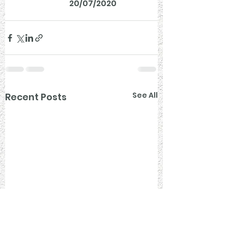
                                    20/07/2020
See All
Recent Posts