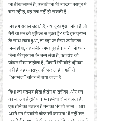
जो ठीक सामने है, उसकी जो भी व्याख्या मरापुर में 
चल रही है, वह सच नहीं हो सकती है।
जब हम सवाल उठाते हैं, क्या कुछ ऐसा जीना है जो 
मेरी या मन की भूमिका से मुक्त है? यदि इस प्रश्न 
के साथ न्याय हुआ, तो वहां पर जिस जमीन का 
जन्म होगा, वह जमीन अमरापुर है। यानी जो ध्यान 
बिना मेरे प्रयास के जन्म लेता है, वह होश जो 
जीवन में व्याप्त होता है, जिसमें मेरी कोई भूमिका 
नहीं है, वह अमरापुर की फसल है। यहीं से 
"अनमोल" जीवन में पाया जाता है।
विधा का मतलब होता है ढंग या तरीका, और मन 
का मतलब है दुविधा। मन हमेशा दो में चलता है, 
एक होने का मतलब है मन का भंग हो जाना। आप 
अपने मन में एकांगी चीज की कल्पना भी नहीं कर 
सकते हैं। आप जो भी कल्पना करेंगे उसके उदय में 
ही उसका अंत भी शामिल है। विचार के जन्म में ही 
उसकी मृत्यु भी शामिल है। जैसे ही मन के उस पार 