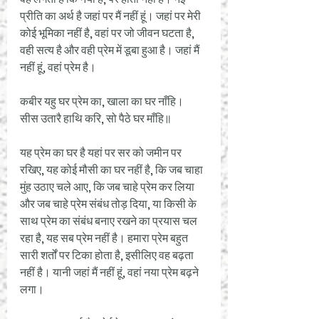
प्रीति का अर्थ है जहां पर मैं नहीं हूं। जहां पर मेरी 
कोई भूमिका नहीं है, वहां पर जो जीवन घटता है, 
वही सत्य है और वही प्रेम में डूबा हुआ है। जहां मैं 
नहीं हूं, वहां प्रेम है।
कबीर यहु घर प्रेम का, खाला का घर नाँहि।
सीस उतारै हाथि करि, सो पैठे घर माँहि॥
यह प्रेम का घर है यहां पर सर को जमीन पर 
रखिए, यह कोई मौसी का घर नहीं है, कि जब चाहा 
मुंह उठाए चले आए, कि जब चाहे प्रेम कर लिया 
और जब चाहे प्रेम संबंध तोड़ दिया, या किसी के 
साथ प्रेम का संबंध बनाए रखने का प्रयास चल 
रहा है, यह सब प्रेम नहीं है। हमारा प्रेम बहुत 
सारी शर्तों पर टिका होता है, इसीलिए वह बढ़ता 
नहीं है। यानी जहां मैं नहीं हूं, वहां नया प्रेम बढ़ने 
लगा।