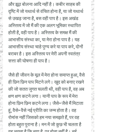
और झूठ बोलना आदि नहीं है। कबीर साहब की 
दृष्टि में जो यथार्थ से वंचित होना है, या जो यथार्थ 
से उखड़ जाना है, बस वही पाप है। इस अखंड 
अस्तित्व में जो मैं की एक अलग भूमिका स्थापित 
होती है, वही पाप है। अस्तित्व के समक्ष मैं की 
आभासीय संस्था का, या मेरा होना पाप है। यह 
आभासीय संस्था चाहे पुण्य करे या पाप करे, दोनों 
बराबर है। इस अस्तित्व पर मेरी अपनी स्वतंत्र 
सत्ता की घोषणा ही पाप है।
जैसे ही जीवन के मूल में मेरा होना समाप्त हुआ, वैसे 
ही छिन छिन पाप मिटने लगे। खुद को बनाए रखने 
की जो सतत जुगत चलती थी, वही पाप है, वह अब 
क्षण क्षण कटने लगा। यानी पाप के रूप में मेरा 
होना छिन छिन कटने लगा। जैसे-जैसे मैं मिटाता 
हूं, वैसे-वैसे नई प्रीति का जन्म होता है। वह 
रोमांस नहीं जिसको हम नया समझते हैं, पर वह 
होता बहुत पुराना है। मन में जो कुछ भी चलता है 
वह लगता है कि नया है, पर होता नहीं है। नई 