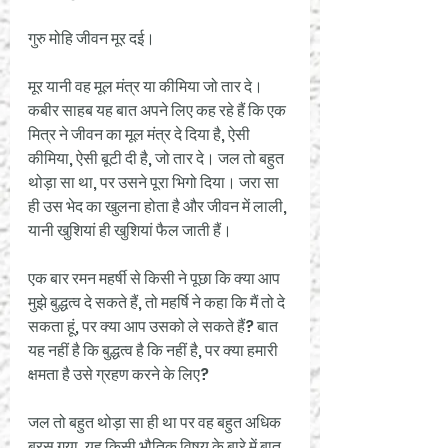
गुरु मोहि जीवन मूर दई।
मूर यानी वह मूल मंत्र या कीमिया जो तार दे। 
कबीर साहब यह बात अपने लिए कह रहे हैं कि एक 
मित्र ने जीवन का मूल मंत्र दे दिया है, ऐसी 
कीमिया, ऐसी बूटी दी है, जो तार दे। जल तो बहुत 
थोड़ा सा था, पर उसने पूरा भिगो दिया। जरा सा 
ही उस भेद का खुलना होता है और जीवन में लाली, 
यानी खुशियां ही खुशियां फैल जाती हैं।
एक बार रमन महर्षी से किसी ने पूछा कि क्या आप 
मुझे बुद्धत्व दे सकते हैं, तो महर्षि ने कहा कि मैं तो दे 
सकता हूं, पर क्या आप उसको ले सकते हैं? बात 
यह नहीं है कि बुद्धत्व है कि नहीं है, पर क्या हमारी 
क्षमता है उसे ग्रहण करने के लिए?
जल तो बहुत थोड़ा सा ही था पर वह बहुत अधिक 
बरस गया, यह किसी भौतिक विषय के बारे में बात 