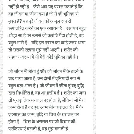
नहीं हो रही है। जैसे आप यह प्रश्न उठाते हैं कि 
वह जीवन या जीना क्या है जो मैं की भूमिका से 
मुक्त है? यह पूरे जीवन को आमूल रूप से 
रूपांतरित करने का एक रसायन है। रसायन बहुत 
थोड़ा सा है पर उससे जो क्रांति पैदा होती है, वह 
बहुत भारी है। यदि इस प्रश्न का कोई उत्तर आया 
तो उसकी सूचना मुझे नहीं आएगी। शरीर की 
सहज अवस्था में भी मेरी कोई भूमिका नहीं है।
जो जीवन मैं जीता हूं और जो जीवन मैं के हटने के 
बाद पाया जाता है, उन दोनों में बुनियादी रूप से 
बहुत बड़ा अंतर है। जो जीवन में जीता हूं वह बुद्धि 
द्वारा निर्धारित है, वह आभासीय है। शरीर का जन्म 
तो प्राकृतिक धरातल पर होता है, लेकिन जो मेरा 
जन्म होता है वह एक आभासीय धरातल है। मैं के 
एहसास का जन्म, बुद्धि या चित्त के धरातल पर 
होता है। चित्त के धरातल पर जो विचार की 
प्रक्रियाएं चलती हैं, वह मुझे बनाती हैं।