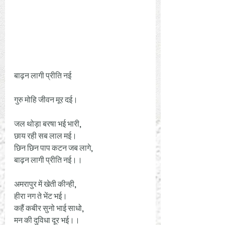
बाढ़न लागी प्रीति नई
गुरु मोहि जीवन मूर दई।
जल थोड़ा बरषा भई भारी,
छाय रही सब लाल मई।
छिन छिन पाप कटन जब लागे,
बाढ़न लागी प्रीति नई।।
अमरापुर में खेती कीन्ही,
हीरा नग ते भेंट भई।
कहैं कबीर सुनो भाई साधो,
मन की दुविधा दूर भई।।