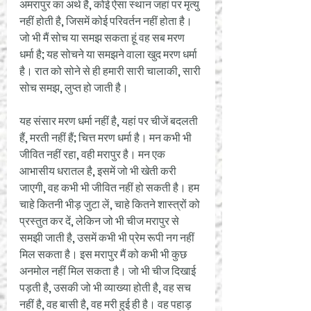
अमरापुर का अर्थ है, कोई ऐसा स्थान जहां पर मृत्यु 
नहीं होती है, जिसमें कोई परिवर्तन नहीं होता है। 
जो भी मैं सोच या समझ सकता हूं वह सब मरण 
धर्मा है; यह सोचने या समझने वाला खुद मरण धर्मा 
है। रात को सोने से ही हमारी सारी चालाकी, सारी 
सोच समझ, लुप्त हो जाती है।
यह संसार मरण धर्मा नहीं है, यहां पर चीजें बदलती 
हैं, मरती नहीं हैं; चित्त मरण धर्मा है। मन कभी भी 
जीवित नहीं रहा, वही मरापुर है। मन एक 
आभासीय धरातल है, इसमें जो भी खेती करी 
जाएगी, वह कभी भी जीवित नहीं हो सकती है। हम 
चाहे कितनी भीड़ जुटा लें, चाहे कितने शास्त्रों को 
प्रस्तुत कर दें, लेकिन जो भी चीज मरापुर से 
समझी जाती है, उसमें कभी भी प्रेम रूपी नग नहीं 
मिल सकता है। इस मरापुर मैं को कभी भी कुछ 
अनमोल नहीं मिल सकता है। जो भी चीज दिखाई 
पड़ती है, उसकी जो भी व्याख्या होती है, वह सच 
नहीं है, वह बासी है, वह मरी हुई ही है। वह पहाड़ 