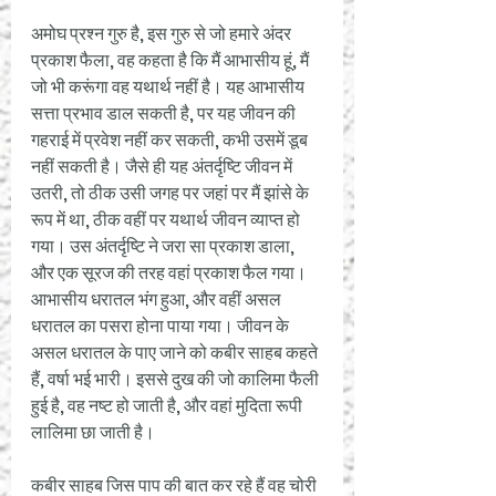
अमोघ प्रश्न गुरु है, इस गुरु से जो हमारे अंदर 
प्रकाश फैला, वह कहता है कि मैं आभासीय हूं, मैं 
जो भी करूंगा वह यथार्थ नहीं है। यह आभासीय 
सत्ता प्रभाव डाल सकती है, पर यह जीवन की 
गहराई में प्रवेश नहीं कर सकती, कभी उसमें डूब 
नहीं सकती है। जैसे ही यह अंतर्दृष्टि जीवन में 
उतरी, तो ठीक उसी जगह पर जहां पर मैं झांसे के 
रूप में था, ठीक वहीं पर यथार्थ जीवन व्याप्त हो 
गया। उस अंतर्दृष्टि ने जरा सा प्रकाश डाला, 
और एक सूरज की तरह वहां प्रकाश फैल गया। 
आभासीय धरातल भंग हुआ, और वहीं असल 
धरातल का पसरा होना पाया गया। जीवन के 
असल धरातल के पाए जाने को कबीर साहब कहते 
हैं, वर्षा भई भारी। इससे दुख की जो कालिमा फैली 
हुई है, वह नष्ट हो जाती है, और वहां मुदिता रूपी 
लालिमा छा जाती है।
कबीर साहब जिस पाप की बात कर रहे हैं वह चोरी 