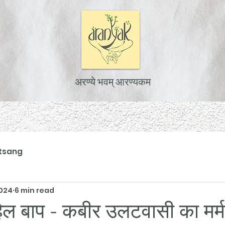
अरण्ये भवम् आरण्यकम
tsang
2024
6 min read
हिल बाप - कबीर उलटवासी का मर्म