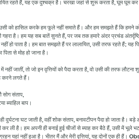
यित रहते हैं, यह एक दुश्चक्र है। चरखा जहां से शुरू करता है, घूम घूम कर 
सी को हासिल करके हम फूले नहीं समाते हैं। और हम समझते हैं कि हमने क
गहरा है। हम यह सब बातें सुनते हैं, पर जब तक हमारे अंदर प्रचंड अंतर्दृष्ट
नहीं हो पाता है। हम बात समझते हैं पर लालायित, उसी तरफ रहते हैं; यह पि
का पिता से मोह हो जाना है।
में नहीं जातीं, तो जो इन वृत्तियों को पैदा करता है, वो उसी की तरफ लौटना श
 करने लगते हैं।
गौ सोग संताप,
िया ब्याहिल बाप।
 दुर्घटना घट जाती है, वहीं शोक संताप, बनावटीपन पैदा हो जाता है। बड़े आ
ी कर ली है। हम अपनी ही बनाई हुई चीजों से ब्याह कर बैठे हैं, उसी में भूले 
िग्रहन यहां नहीं हुआ है। भीतर मैं और मेरी वृत्तियां, यह दोनों एक ही हैं