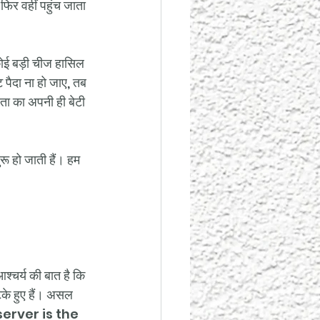
फिर वहीं पहुंच जाता 
ोई बड़ी चीज हासिल 
ि पैदा ना हो जाए, तब 
ता का अपनी ही बेटी 
ुरू हो जाती हैं। हम 
श्चर्य की बात है कि 
भटके हुए हैं। असल 
। Observer is the 