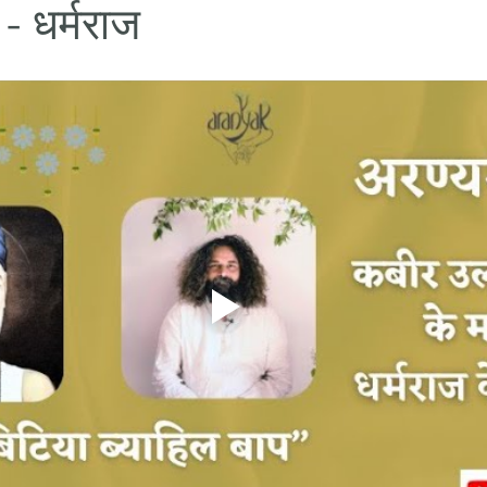
- धर्मराज