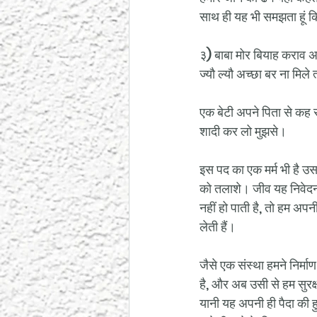
साथ ही यह भी समझता हूं क
३) बाबा मोर बियाह कराव 
ज्यौ ल्यौ अच्छा बर ना मिले 
एक बेटी अपने पिता से कह रह
शादी कर लो मुझसे।
इस पद का एक मर्म भी है उसक
को तलाशे। जीव यह निवेदन 
नहीं हो पाती है, तो हम अपनी
लेती हैं।
जैसे एक संस्था हमने निर्मा
है, और अब उसी से हम सुरक्ष
यानी यह अपनी ही पैदा की ह