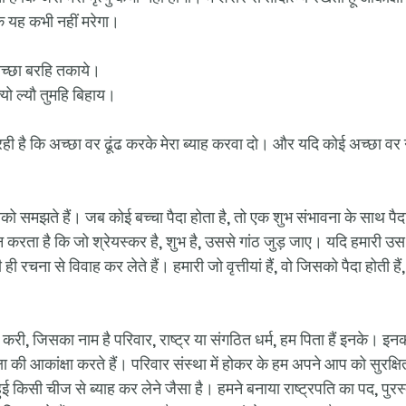
ि यह कभी नहीं मरेगा।
अच्छा बरहि तकाये।
त्यो ल्यौ तुमहि बिहाय।
ी है कि अच्छा वर ढूंढ करके मेरा ब्याह करवा दो। और यदि कोई अच्छा वर ना 
ो समझते हैं। जब कोई बच्चा पैदा होता है, तो एक शुभ संभावना के साथ पैदा 
करता है कि जो श्रेयस्कर है, शुभ है, उससे गांठ जुड़ जाए। यदि हमारी उस
 ही रचना से विवाह कर लेते हैं। हमारी जो वृत्तीयां हैं, वो जिसको पैदा होती है
ण करी, जिसका नाम है परिवार, राष्ट्र या संगठित धर्म, हम पिता हैं इनके। इनक
ा की आकांक्षा करते हैं। परिवार संस्था में होकर के हम अपने आप को सुरक्ष
ुई किसी चीज से ब्याह कर लेने जैसा है। हमने बनाया राष्ट्रपति का पद, पु