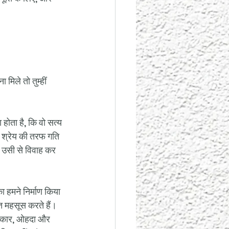
मिले तो तुम्हीं 
होता है, कि वो सत्य 
 श्रेय की तरफ गति 
ं, उसी से विवाह कर 
ा हमने निर्माण किया 
ित महसूस करते हैं। 
रस्कार, ओहदा और 