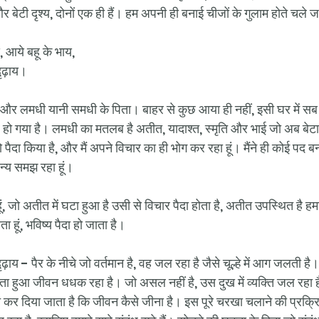
ेटी दृश्य, दोनों एक ही हैं। हम अपनी ही बनाई चीजों के गुलाम होते चले जा
 आये बहू के भाय,
दृढ़ाय।
 और लमधी यानी समधी के पिता। बाहर से कुछ आया ही नहीं, इसी घर में 
ो गया है। लमधी का मतलब है अतीत, यादाश्त, स्मृति और भाई जो अब बेटा ब
 पैदा किया है, और मैं अपने विचार का ही भोग कर रहा हूं। मैंने ही कोई पद बन
्य समझ रहा हूं।
ूं, जो अतीत में घटा हुआ है उसी से विचार पैदा होता है, अतीत उपस्थित है हमा
ा हूं, भविष्य पैदा हो जाता है।
ौ दृढ़ाय - पैर के नीचे जो वर्तमान है, वह जल रहा है जैसे चूल्हे में आग जलती ह
द घूमता हुआ जीवन धधक रहा है। जो असल नहीं है, उस दुख में व्यक्ति जल रहा ह
ारित कर दिया जाता है कि जीवन कैसे जीना है। इस पूरे चरखा चलाने की प्रक्रिय