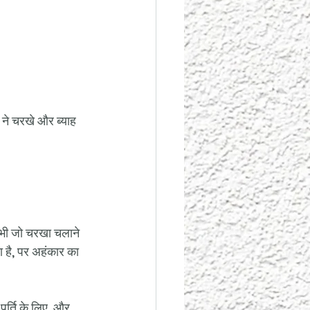
 ने चरखे और ब्याह 
े भी जो चरखा चलाने 
ा है, पर अहंकार का 
पूर्ति के लिए, और 