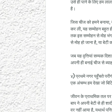
उसे ही पाने के लिए हम लाला
है।
जिस चीज को हमने बनाया, उ
कर ली, यह सम्मोहन बहुत ही 
तक इस सम्मोहन से मोह भंग 
से मोह हो जाना है, या बेटी 
जब यह वृत्तियां सम्यक दिशा 
अपनी ही बनाई चीज से ब्याह
४) प्रथमे नगर पहुँचते परी
एक अंचम्भ हम देखा जो बिट
जीवन के प्राथमिक तल पर ही
बाप ने अपनी बेटी से ही शाद
वर नहीं आया है, यथार्थ पन