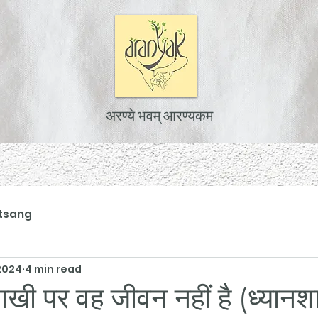
अरण्ये भवम् आरण्यकम
tsang
2024
4 min read
ैसाखी पर वह जीवन नहीं है (ध्यान