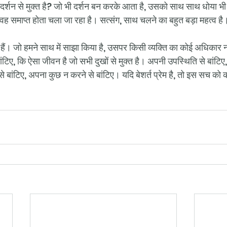
ा दर्शन से मुक्त है? जो भी दर्शन बन करके आता है, उसको साथ साथ धोया भ
वह समाप्त होता चला जा रहा है। सत्संग, साथ चलने का बहुत बड़ा महत्व है
ं हैं। जो हमने साथ में साझा किया है, उसपर किसी व्यक्ति का कोई अधिकार 
ंटिए, कि ऐसा जीवन है जो सभी दुखों से मुक्त है। अपनी उपस्थिति से बांटि
े बांटिए, अपना कुछ न करने से बांटिए। यदि बेशर्त प्रेम है, तो इस सच को क