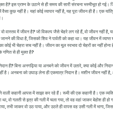
ुक्त है? इस प्रश्न के उठाने से ही समय की सारी संरचना भस्मीभूत हो गई। ज
ं वैसा कुछ नहीं है। यहां कोई व्यापार नहीं है, यह पूरा जीवन ही है। एक यांत्र
ै। 
्या वो वास्तव में जीवन है? जो विकल्प जैसे चेहरे लग रहे हैं, वो जीवन नहीं है, 
को जानने की विधा है, जिसको शिव ने पार्वती को कहा था। यह जीवन में व्याप्
म का कोई भी चेहरा सच नहीं है। जीवन का मूल स्वभाव दो चेहरों का नहीं होना
के गणित से ही मुक्त है? 
ो निदान हैं? बिना अनगढ़िया या अनबने को जीवन में उतारे, क्या कोई और निद
नहीं है। अनबना को उघाड़ लेना ही एकमात्र निदान है। मशीन जीवन नहीं है
ने वाली कहानी आपस में साझा कर रहे हैं। रूमी की एक कहानी है। एक व्यक
 था, वो गलती से इत्र की गली में चला गया, तो वह वहां जाकर बेहोश ही ह
 गया, तभी जाकर वो उठ पाया, और उठते ही वापस वह उसी गली में भागा, जिस 