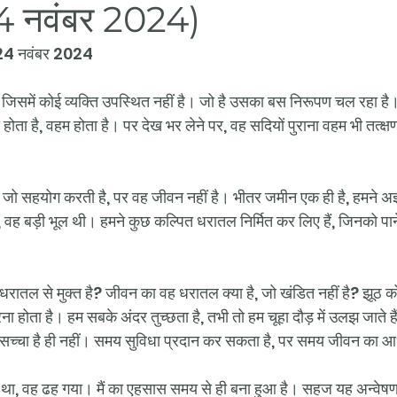
24 नवंबर 2024)
, 24 नवंबर 2024
जिसमें कोई व्यक्ति उपस्थित नहीं है। जो है उसका बस निरूपण चल रहा है।
होता है, वहम होता है। पर देख भर लेने पर, वह सदियों पुराना वहम भी तत्क्ष
है, जो सहयोग करती है, पर वह जीवन नहीं है। भीतर जमीन एक ही है, हमने 
बड़ी भूल थी। हमने कुछ कल्पित धरातल निर्मित कर लिए हैं, जिनको पाने क
 धरातल से मुक्त है? जीवन का वह धरातल क्या है, जो खंडित नहीं है? झूठ 
रना होता है। हम सबके अंदर तुच्छता है, तभी तो हम चूहा दौड़ में उलझ जाते है
ो सच्चा है ही नहीं। समय सुविधा प्रदान कर सकता है, पर समय जीवन का आध
था, वह ढह गया। मैं का एहसास समय से ही बना हुआ है। सहज यह अन्वेष