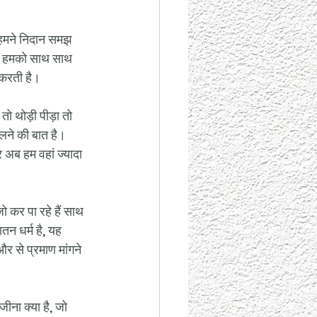
ो हमने निदान समझ 
ास हमको साथ साथ 
 करती है। 
तो थोड़ी पीड़ा तो 
िलने की बात है। 
र अब हम वहां ज्यादा 
ो कर पा रहे हैं साथ 
न धर्म है, यह 
र से प्रमाण मांगने 
ना क्या है, जो 