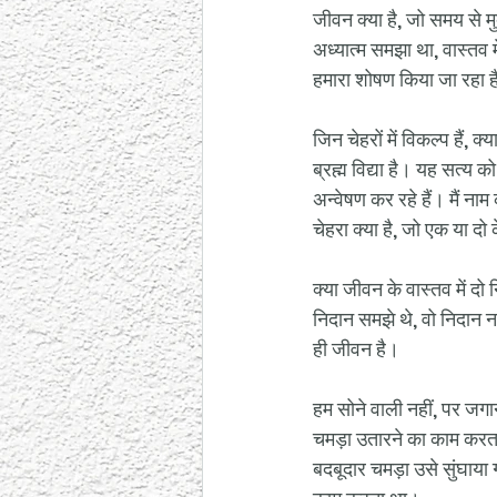
जीवन क्या है, जो समय से म
अध्यात्म समझा था, वास्तव मे
हमारा शोषण किया जा रहा ह
जिन चेहरों में विकल्प हैं, क
ब्रह्म विद्या है। यह सत्य 
अन्वेषण कर रहे हैं। मैं ना
चेहरा क्या है, जो एक या दो 
क्या जीवन के वास्तव में द
निदान समझे थे, वो निदान 
ही जीवन है। 
हम सोने वाली नहीं, पर जगा
चमड़ा उतारने का काम करता
बदबूदार चमड़ा उसे सुंघाया