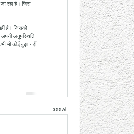
ी जा रहा है। जिस 
। 
नहीं है। जिसको 
ए, अपनी अनुपस्थिति 
भी भी कोई बुझा नहीं 
See All