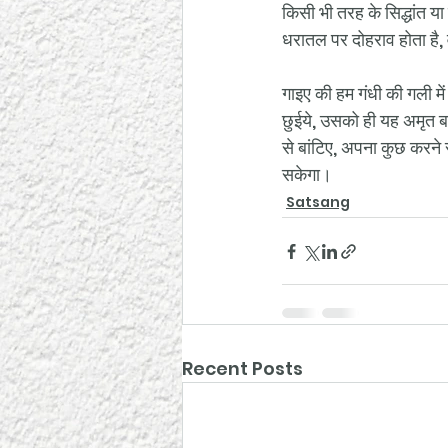
किसी भी तरह के सिद्धांत य
धरातल पर दोहराव होता है, 
गाइए की हम गंधी की गली मे
छुईये, उसको ही यह अमृत बा
से बांटिए, अपना कुछ करने स
सकेगा।
Satsang
Recent Posts