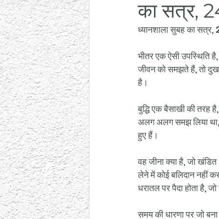
का सत्र, 
ध्यानशाला सुबह का सत्र
भीतर एक ऐसी उपस्थिति है, 
जीवन को समझते हैं, तो दुख 
है। 
बुद्धि एक बैसाखी की तरह 
अलग अलग समझ लिया था, वह 
हुए हैं। 
वह जीना क्या है, जो खंडित
लेने में कोई बलिदान नहीं क
धरातल पर पैदा होता है, ज
समय की धारणा पर जो बना 