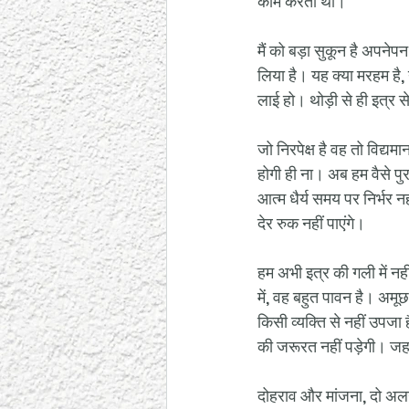
काम करता था। 
मैं को बड़ा सुकून है अपनेप
लिया है। यह क्या मरहम है
लाई हो। थोड़ी से ही इत्र स
जो निरपेक्ष है वह तो विद्यम
होगी ही ना। अब हम वैसे पुर
आत्म धैर्य समय पर निर्भर नह
देर रुक नहीं पाएंगे। 
हम अभी इत्र की गली में नही
में, वह बहुत पावन है। अमू
किसी व्यक्ति से नहीं उपजा 
की जरूरत नहीं पड़ेगी। जहां 
दोहराव और मांजना, दो अलग