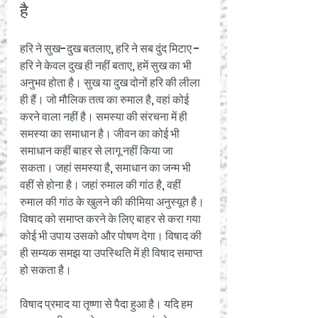
है
हरि ने सुख-दुख बतलाए, हरि ने सब दुंद मिटाए - 
हरि ने केवल दुख ही नहीं बताए, हमें सुख का भी 
अनुभव होता है। सुख या दुख दोनों हरि की लीला 
ही हैं। जो मौलिक तत्व का रुमाल है, वहां कोई 
करने वाला नहीं है। समस्या की संरचना में ही 
समस्या का समाधान है। जीवन का कोई भी 
समाधान कहीं बाहर से लागू नहीं किया जा 
सकता। जहां समस्या है, समाधान का जन्म भी 
वहीं से होना है। जहां रुमाल की गांठ है, वहीं 
रुमाल की गांठ के खुलने की कीमिया अनुस्यूत है। 
विषाद को समाप्त करने के लिए बाहर से करा गया 
कोई भी उपाय उसको और पोषण देगा। विषाद की 
ही सम्यक समझ या उपस्थिति में ही विषाद समाप्त 
हो सकता है। 
विषाद प्रमाद या तृष्णा से पैदा हुआ है। यदि हम 