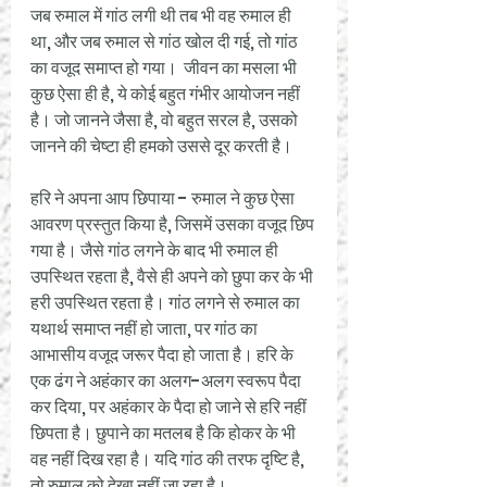
जब रुमाल में गांठ लगी थी तब भी वह रुमाल ही 
था, और जब रुमाल से गांठ खोल दी गई, तो गांठ 
का वजूद समाप्त हो गया।  जीवन का मसला भी 
कुछ ऐसा ही है, ये कोई बहुत गंभीर आयोजन नहीं 
है। जो जानने जैसा है, वो बहुत सरल है, उसको 
जानने की चेष्टा ही हमको उससे दूर करती है। 
हरि ने अपना आप छिपाया - रुमाल ने कुछ ऐसा 
आवरण प्रस्तुत किया है, जिसमें उसका वजूद छिप 
गया है। जैसे गांठ लगने के बाद भी रुमाल ही 
उपस्थित रहता है, वैसे ही अपने को छुपा कर के भी 
हरी उपस्थित रहता है। गांठ लगने से रुमाल का 
यथार्थ समाप्त नहीं हो जाता, पर गांठ का 
आभासीय वजूद जरूर पैदा हो जाता है। हरि के 
एक ढंग ने अहंकार का अलग-अलग स्वरूप पैदा 
कर दिया, पर अहंकार के पैदा हो जाने से हरि नहीं 
छिपता है। छुपाने का मतलब है कि होकर के भी 
वह नहीं दिख रहा है। यदि गांठ की तरफ दृष्टि है, 
तो रुमाल को देखा नहीं जा रहा है। 