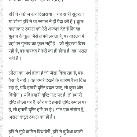
हरि ने नफीज कर दिखराया - यह सारी सुंदरता 
या शोभा हरि ने या रुमाल ने ही पैदा की है। कुछ 
कलाकार रुमाल को ऐसे आकार देते हैं कि वह 
गुलाब के फूल जैसे लगने लगता है, पर वास्तव में 
वहां पर गुलाब का फूल नहीं है। जो सुंदरता दिख 
रही है, वह वास्तव में हरी का ही होना है, वह असल 
नहीं है। 
लीला का अर्थ होता है जो जैसा दिख रहा है, वह 
वैसा है नहीं। वह हमारे देखने के कारण वैसा दिख 
रहा है, यदि हमारी दृष्टि बदल जाए, तो कुछ और 
दिखेगा। यदि हमारी दृष्टि गांठ पर है, तो हमारी 
दृष्टि लीला पर है, और यदि हमारी दृष्टि रुमाल पर 
है, तो हमारी दृष्टि हरि पर है। गांठ एक संयोग है, 
असल वजूद रुमाल का ही है। 
हरि ने मुझे कठिन विध घेरी, हरि ने दुविधा काटी 