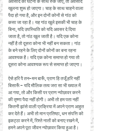
अवसाद की घटना के साथ रुक जाएं, तो अवसाद 
खुलना शुरू हो जाएगा। चाह के साथ चाहने वाला 
पैदा हो गया है, और इन दोनों कोनों से गांठ को 
कसा जा रहा है। यह गांठ खुले इसकी भी चाह के 
बिना, यदि उपस्थिति को यदि अवसर दे दिया 
जाता है, तो गांठ खुल जाती है। यदि एक कोना 
नहीं है तो दूसरा कोना भी नहीं बन सकता। गांठ 
के बने रहने के लिए दोनों कोनों का बना रहना 
आवश्यक है। यदि एक कोना समाप्त हो गया तो 
दूसरा कोना आवश्यक रूप से समाप्त हो जाएगा। 
ऐसे हरि पै तन-मन बारूँ, प्राण हि तजूँ हरि नहीं 
बिसारूँ - यदि मौलिक तत्व जरा सा भी ख्याल में 
आ गया, तो और किसी पर प्राण न्योछावर करने 
की तृष्णा पैदा नहीं होगी। अभी तो हम पता नहीं 
कितनी झांसे वाली प्रक्रिया में अपने प्राण आहुत 
कर देते हैं। अभी तो मान प्रतिष्ठा, धन संपत्ति को 
इकट्ठा करने में, रिश्ते नातों को बनाए रखने में, 
हमने अपने पूरा जीवन न्योछावर किया हुआ है। 