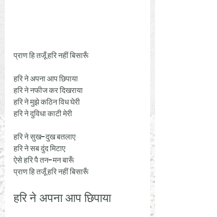
प्राण हि तजूँ हरि नहीं बिसारूँ
हरि ने अपना आप छिपाया 
हरि ने नफीज कर दिखराया 
हरि ने मुझे कठिन विध घेरी 
हरि ने दुविधा काटी मेरी 
हरि ने सुख-दुख बतलाए 
हरि ने सब दुंद मिटाए 
ऐसे हरि पै तन-मन बारूँ 
प्राण हि तजूँ हरि नहीं बिसारूँ
हरि ने अपना आप छिपाया