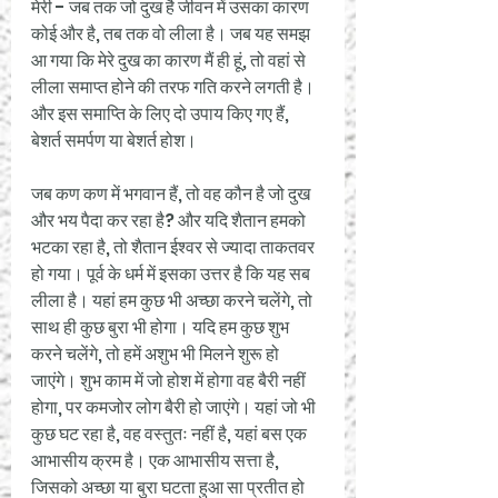
मेरी - जब तक जो दुख है जीवन में उसका कारण 
कोई और है, तब तक वो लीला है। जब यह समझ 
आ गया कि मेरे दुख का कारण मैं ही हूं, तो वहां से 
लीला समाप्त होने की तरफ गति करने लगती है। 
और इस समाप्ति के लिए दो उपाय किए गए हैं, 
बेशर्त समर्पण या बेशर्त होश। 
जब कण कण में भगवान हैं, तो वह कौन है जो दुख 
और भय पैदा कर रहा है? और यदि शैतान हमको 
भटका रहा है, तो शैतान ईश्वर से ज्यादा ताकतवर 
हो गया। पूर्व के धर्म में इसका उत्तर है कि यह सब 
लीला है। यहां हम कुछ भी अच्छा करने चलेंगे, तो 
साथ ही कुछ बुरा भी होगा। यदि हम कुछ शुभ 
करने चलेंगे, तो हमें अशुभ भी मिलने शुरू हो 
जाएंगे। शुभ काम में जो होश में होगा वह बैरी नहीं 
होगा, पर कमजोर लोग बैरी हो जाएंगे। यहां जो भी 
कुछ घट रहा है, वह वस्तुतः नहीं है, यहां बस एक 
आभासीय क्रम है। एक आभासीय सत्ता है, 
जिसको अच्छा या बुरा घटता हुआ सा प्रतीत हो 