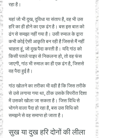
रहा है।
यहां जो भी दुख, दुविधा या संताप है, वह भी उस 
हरि का ही होने का एक ढंग है। बस इस बात को 
ढंग से समझा नहीं गया है। उसी रुमाल के द्वारा 
कभी कोई ऐसी आकृति बन रही है जिससे मैं नहीं 
चाहता हूं, जो दुख पैदा करती है। यदि गांठ को 
किसी पतले पाइप से निकलना हो, तो वह फंस 
जाएगी, गांठ भी रुमाल का ही एक ढंग है, जिससे 
वह पैदा हुई है। 
गांठ खोलने का तरीका भी वही है कि जिस तरीके 
से उसे लगाया गया था, ठीक उसके विपरीत दिशा 
में उसको खोला जा सकता है। जिस विधि से 
भोगने वाला पैदा हो रहा है, बस उस विधि को 
समझने से वह समाप्त हो जाता है। 
सुख या दुख हरि दोनों की लीला 