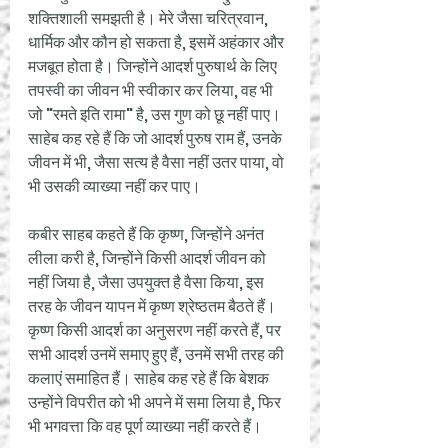
शक्तिशाली समझती है। मेरे जैसा चरित्रवान, 
धार्मिक और कौन हो सकता है, इसमें अहंकार और 
मजबूत होता है। जिन्होंने आदर्श पुरुषार्थ के लिए 
तपस्वी का जीवन भी स्वीकार कर लिया, वह भी 
जो "रमते इति रामा" है, उस गुण को छू नहीं पाए। 
साहेब कह रहे हैं कि जो आदर्श पुरुष राम हैं, उनके 
जीवन में भी, जैसा सत्य है वैसा नहीं उतर पाया, वो 
भी उसकी व्याख्या नहीं कर पाए। 
कबीर साहब कहते हैं कि कृष्ण, जिन्होंने अनंत 
लीला करी है, जिन्होंने किसी आदर्श जीवन को 
नहीं जिया है, जैसा उपयुक्त है वैसा किया, इस 
तरह के जीवन यापन में कृष्ण श्रेष्ठतम बैठते हैं। 
कृष्ण किसी आदर्श का अनुसरण नहीं करते हैं, पर 
सभी आदर्श उनमें समाए हुए हैं, उनमें सभी तरह की 
कलाएं समाहित हैं। साहेब कह रहे हैं कि बेशक 
उन्होंने विपरीत को भी अपने में समा लिया है, फिर 
भी भगवत्ता कि वह पूर्ण व्याख्या नहीं करते हैं। 