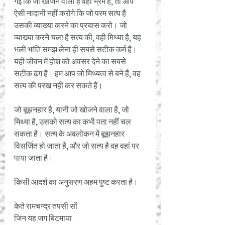
गई कि जो खोजने वाला है वही भ्रम है, तो आप 
ऐसी नादानी नहीं करोगे कि जो परम सत्य है 
उसकी व्याख्या करने का प्रयास करो। जो 
व्याख्या करने चला है सत्य की, वही मिथ्या है, यह 
भली भांति समझ लेना ही सबसे सटीक कर्म है। 
यही जीवन में होश को अवसर देने का सबसे 
सटीक ढंग है। हम आप जो मिथ्यत्व से बने हैं, वह 
सत्य की परख नहीं कर सकते हैं। 
जो बूझनहार है, यानी जो खोजने वाला है, जो 
मिथ्या है, उसको सत्य का कभी पता नहीं चल 
सकता है। सत्य के अवलोकन में बूझनहार 
विसर्जित हो जाता है, और जो सत्य है वह वहां पर 
पाया जाता है। 
किसी आदर्श का अनुसरण अहम पुष्ट करता है। 
केते रामचन्द्र तपसी सों
जिन यह जग बिटमाया 