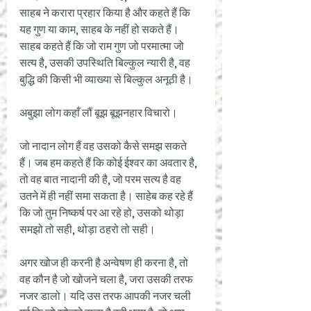
साहब ने करारा प्रहार किया है और कहते हैं कि 
यह गुण या काम, साहब के नहीं हो सकते हैं। 
साहब कहते हैं कि जो राम गुण जो परमात्मा जो 
सत्य है, उसकी उपस्थिति बिल्कुल न्यारी है, वह 
बुद्धि की किसी भी व्याख्या से बिल्कुल अनूठी है। 
अबुझा लोग कहाँ लौं बूझ बूझनहार विचारो।
जो नादान लोग हैं वह उसको कैसे समझ सकते 
हैं। जब हम कहते हैं कि कोई ईश्वर का अवतार है, 
तो वह बात नादानी की है, जो परम सत्य है वह 
उतने में ही नहीं समा सकता है। साहेब कह रहे हैं 
कि जो तुम निष्कर्ष पर आ रहे हो, उसको थोड़ा 
समझो तो सही, थोड़ा ठहरो तो सही। 
अगर खोज ही करनी है अन्वेषण ही करना है, तो 
वह कौन है जो खोजने चला है, जरा उसकी तरफ 
नजर डालो। यदि उस तरफ आपकी नजर चली 