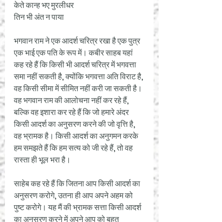
केते कान्ह भए मुरलीधर 
तिन भी अंत न पाया
भगवान राम ने एक आदर्श चरित्र रखा है एक पुत्र 
एक भाई एक पति के रूप में। कबीर साहब यहां 
कह रहे हैं कि किसी भी आदर्श चरित्र में भगवत्ता 
समा नहीं सकती है, क्योंकि भगवत्ता अति विराट है, 
वह किसी सीमा में सीमित नहीं करी जा सकती है। 
वह भगवान राम की आलोचना नहीं कर रहे हैं, 
बल्कि वह इशारा कर रहे हैं कि जो हमारे अंदर 
किसी आदर्श का अनुसरण करने की जो वृत्ति है, 
वह भ्रामक है। किसी आदर्श का अनुगमन करके 
हम समझते हैं कि हम सत्य को जी रहे हैं, तो वह 
रास्ता ही भूल भरा है। 
साहेब कह रहे हैं कि जितना आप किसी आदर्श का 
अनुसरण करोगे, उतना ही आप अपने अहम को 
पुष्ट करोगे। यह मैं की भ्रामक सत्ता किसी आदर्श 
का अनुसरण करने में अपने आप को बहुत 