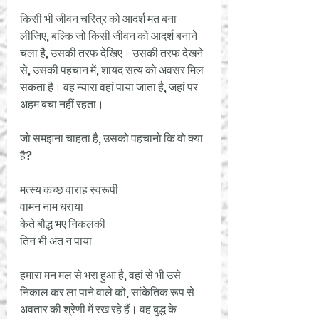
किसी भी जीवन चरित्र को आदर्श मत बना 
लीजिए, बल्कि जो किसी जीवन को आदर्श बनाने 
चला है, उसकी तरफ देखिए। उसकी तरफ देखने 
से, उसकी पहचान में, शायद सत्य को अवसर मिल 
सकता है। वह न्यारा वहां पाया जाता है, जहां पर 
अहम बचा नहीं रहता। 
जो समझना चाहता है, उसको पहचानो कि वो क्या 
है?
मत्स्य कच्छ वाराह स्वरूपी 
वामन नाम धराया 
केते बौद्ध भए निकलंकी
तिन भी अंत न पाया 
हमारा मन मल से भरा हुआ है, वहां से भी उसे 
निकाल कर ला पाने वाले को, सांकेतिक रूप से 
अवतार की श्रेणी में रख रहे हैं। वह बुद्ध के 