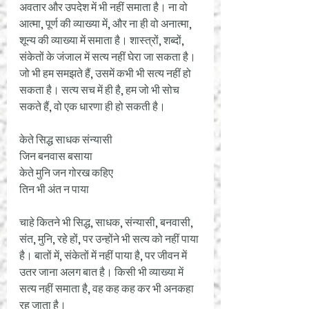
अवतार और उपदेश में भी नहीं समाता है। ना वो 
आत्मा, पूर्ण की व्याख्या में, और ना ही वो अनात्मा, 
शून्य की व्याख्या में समाता है। शास्त्रों, शब्दों, 
संकेतों के जंजाल में सत्य नहीं घेरा जा सकता है। 
जो भी हम समझते हैं, उसमें कभी भी सत्य नहीं हो 
सकता है। सत्य सच में ही है, हम जो भी सोच 
सकते हैं, वो एक धारणा ही हो सकती है। 
केते सिद्ध साधक संन्यासी 
जिन बनवास बसाया 
केते मुनि जन गोरख कहिए 
तिन भी अंत न पाया 
चाहे कितने भी सिद्ध, साधक, संन्यासी, बनवासी, 
संत, मुनि, रहे हों, पर उन्होंने भी सत्य को नहीं पाया 
है। बातों में, संकेतों में नहीं पाया है, पर जीवन में 
उतर जाना अलग बात है। किसी भी व्याख्या में 
सत्य नहीं समाता है, वह कह कह कर भी अनकहा 
रह जाता है। 