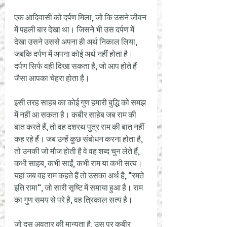
एक आदिवासी को दर्पण मिला, जो कि उसने जीवन 
में पहली बार देखा था। जिसने भी उस दर्पण में 
देखा उसने उससे अपना ही अर्थ निकाल लिया, 
जबकि दर्पण में अपना कोई अर्थ नहीं होता है। 
दर्पण सिर्फ वही दिखा सकता है, जो आप होते हैं 
जैसा आपका चेहरा होता है। 
इसी तरह साहब का कोई गुण हमारी बुद्धि को समझ 
में नहीं आ सकता है। कबीर साहेब जब राम की 
बात करते हैं, तो वह दशरथ पुत्र राम की बात नहीं 
कह रहे हैं। जब उन्हें कुछ संबोधन करना होता है, 
तो उनकी जो मौज होती है वे वह शब्द चुन लेते हैं, 
कभी साहब, कभी साईं, कभी राम या कभी सत्य। 
यहां जब वह राम कहते हैं तो उसका अर्थ है, "रमते 
इति रामा", जो सारी सृष्टि में समाया हुआ है। राम 
का गुण समय से परे है, वह त्रिकाल सत्य है। 
जो दस अवतार की मान्यता है, उस पर कबीर 