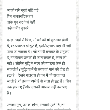
जाकी गति ब्रह्नैं नहिं पाई 
शिव सनक़ादिक हारे 
ताके गुण नर कैसे पैहों 
कहै कबीर पुकारै 
ब्रह्मा जहां से चित्त, सोचने की भी शुरुआत होती 
है, वह धरातल ही झूठ है, इसलिए सत्य वहां भी नहीं 
पाया जा सकता है। जो हमारी बनावट के अनुरूप 
है, हम केवल उसको ही जान सकते हैं, सत्य को 
नहीं। सीमित बुद्धि में सत्य की व्याख्या कैसे हो 
सकती है? बुद्धि या मैं से सत्य को पाने की दौड़ ही 
झूठ है। देखने मात्र से ही जब मैं की सत्ता गल 
जाती है, तो इसका अर्थ है वो सत्ता ही झूठ है। शिव 
तक हार गए हैं और उसकी व्याख्या नहीं कर पाए 
हैं। 
उसका गुण, उसका होना, उसकी प्रतीति, हम 