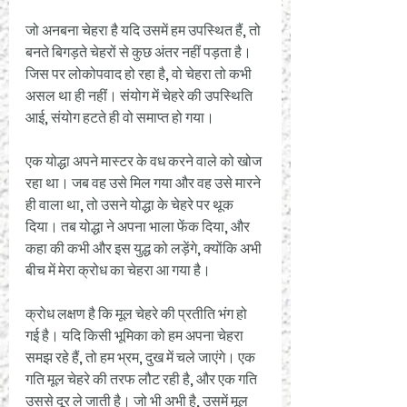
जो अनबना चेहरा है यदि उसमें हम उपस्थित हैं, तो 
बनते बिगड़ते चेहरों से कुछ अंतर नहीं पड़ता है। 
जिस पर लोकोपवाद हो रहा है, वो चेहरा तो कभी 
असल था ही नहीं। संयोग में चेहरे की उपस्थिति 
आई, संयोग हटते ही वो समाप्त हो गया।
एक योद्धा अपने मास्टर के वध करने वाले को खोज 
रहा था। जब वह उसे मिल गया और वह उसे मारने 
ही वाला था, तो उसने योद्धा के चेहरे पर थूक 
दिया। तब योद्धा ने अपना भाला फेंक दिया, और 
कहा की कभी और इस युद्ध को लड़ेंगे, क्योंकि अभी 
बीच में मेरा क्रोध का चेहरा आ गया है। 
क्रोध लक्षण है कि मूल चेहरे की प्रतीति भंग हो 
गई है। यदि किसी भूमिका को हम अपना चेहरा 
समझ रहे हैं, तो हम भ्रम, दुख में चले जाएंगे। एक 
गति मूल चेहरे की तरफ लौट रही है, और एक गति 
उससे दूर ले जाती है। जो भी अभी है, उसमें मूल 