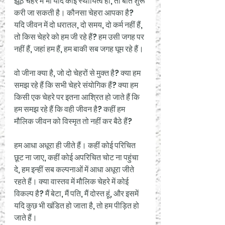
झूठे चेहरे में भी यदि कोई स्थायित्व हो, तो बात शुरू 
करी जा सकती है। कौनसा चेहरा आपका है? 
यदि जीवन में दो धरातल, दो समय, दो कर्म नहीं हैं, 
तो किस चेहरे को हम जी रहे हैं? हम उसी जगह पर 
नहीं हैं, जहां हम हैं, हम बाकी सब जगह घूम रहे हैं। 
वो जीना क्या है, जो दो चेहरों से मुक्त है? क्या हम 
समझ रहे हैं कि सभी चेहरे संयोगिक हैं? क्या हम 
किसी एक चेहरे पर इतना आश्रित हो जाते हैं कि 
हम समझ रहे हैं कि वही जीवन है? कहीं हम 
मौलिक जीवन को विस्मृत तो नहीं कर बैठे हैं? 
हम आधा अधूरा ही जीते हैं। कहीं कोई परिचित 
छूट ना जाए, कहीं कोई अपरिचित चोट ना पहुंचा 
दे, हम इन्हीं सब कल्पनाओं में आधा अधूरा जीते 
रहते हैं। क्या वास्तव में मौलिक चेहरे में कोई 
विकल्प है? मैं बेटा, मैं पति, मैं दोस्त हूं, और इसमें 
यदि कुछ भी खंडित हो जाता है, तो हम पीड़ित हो 
जाते हैं। 