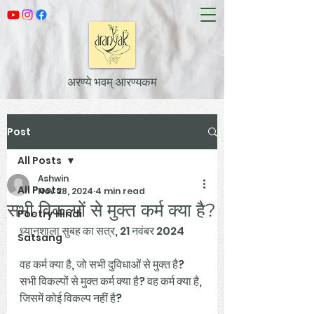
अरण्ये भवम् आरण्यकम
Post
All Posts
Ashwin
All Posts
Nov 28, 2024
4 min read
सभी विकल्पों से मुक्त कर्म क्या है?
Poetry Hindi
ध्यानशाला सुबह का सत्र, 21 नवंबर 2024
Satsang
वह कर्म क्या है, जो सभी दुविधाओं से मुक्त है? 
सभी विकल्पों से मुक्त कर्म क्या है? वह कर्म क्या है, 
जिसमें कोई विकल्प नहीं है?