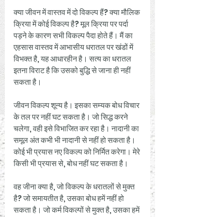
क्या जीवन में वास्तव में दो विकल्प हैं? क्या मौलिक 
क्रिया में कोई विकल्प है? मूल क्रिया पर पर्दा 
पड़ने के कारण सभी विकल्प पैदा होते हैं। मैं का 
एहसास वास्तव में आभासीय धरातल पर खंडों में 
विभक्त है, यह आधारहीन है। सत्य का धरातल 
इतना विराट है कि उसको बुद्धि से जाना ही नहीं 
सकता है। 
जीवन विकल्प शून्य है। इसका सम्यक बोध विचार 
के तल पर नहीं घट सकता है। जो सिद्ध करने 
चलेगा, वही इसे विभाजित कर रहा है। नादानी का 
समूल अंत कभी भी नादानी से नहीं हो सकता है। 
कोई भी प्रयास नए विकल्प को निर्मित करेगा। मेरे 
किसी भी प्रयास से, बोध नहीं घट सकता है। 
वह जीना क्या है, जो विकल्प के धरातलों से मुक्त 
है? जो समायतीत है, उसका बोध हमें नहीं हो 
सकता है। जो कर्म विकल्पों से मुक्त है, उसका हमें 