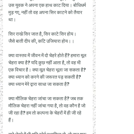
उस युवक ने अपना एक हाथ काट दिया। बोधिधर्म 
मुड़ गए, नहीं तो वह अपना सिर काटने को तैयार 
था। 
सिर राखे सिर जात है, सिर काटे सिर होय।
जैसे बाती दीप की, कटि उजियारा होय।।
क्या वास्तव में जीवन में दो चेहरे होते हैं? हमारा मूल 
चेहरा क्या है? यदि कुछ नहीं आता है, तो वह भी 
एक विचार है। क्या मूल चेहरा भूला जा सकता है? 
क्या ध्यान को करने की जरूरत पड़ सकती है? 
क्या ध्यान मेरे द्वारा साधा जा सकता है?
क्या मौलिक चेहरा जांचा जा सकता है? जब तक 
मौलिक चेहरा नहीं जांचा गया है, तो वह कौन है जो 
जी रहा है? हम तो कल्पना के चेहरों में ही जी रहे 
हैं। 