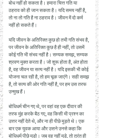
बोध नहीं हो सकता है। हमारा चित्त गति या 
ठहराव को ही जान सकता है। यदि समय नहीं है, 
तो ना तो गति है ना ठहराव है। जीवन में दो कर्म 
नहीं हो सकते हैं। 
यदि जीवन के अतिरिक्त कुछ हो तभी गति संभव है, 
पर जीवन के अतिरिक्त कुछ है ही नहीं, तो उसमें 
कोई गति भी संभव नहीं है। सम्यक समझ, सम्यक 
श्रवण मुक्त करता है। जो शुरू होता है, अंत होता 
है, वह जीवन या सत्य नहीं है। यदि इसकी भी कोई 
योजना चल रही है, तो हम चूक जाएंगे। सही समझ 
है, तो सत्य की ओर गति नहीं है, पर हम उस तरफ 
उन्मुख हैं। 
बोधिधर्म चीन गए थे, पर वहां वह एक दीवार की 
तरफ मुंह करके बैठ गए, वह किसी भी प्रश्न का 
उत्तर नहीं देते थे, और ना ही पीछे मुड़ते थे। एक 
बार एक युवक आया और उसने उनसे कहा कि 
बोधिधर्म पीछे मुड़ो। जब वह नहीं मुड़े, तो तुरंत ही 