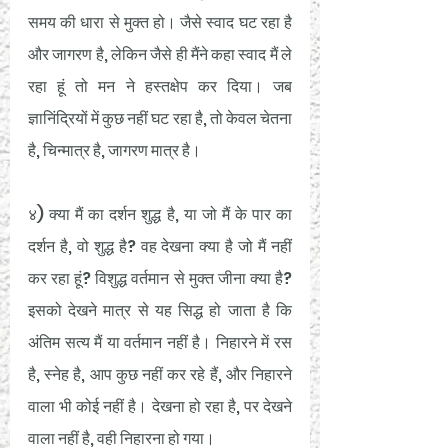
समय की धारा से मुक्त हो। जैसे स्वाद घट रहा है 
और जागरण है, लेकिन जैसे ही मैंने कहा स्वाद मैं ले 
रहा हूं तो मन ने हस्तक्षेप कर दिया। जब 
ज्ञानिंद्रियों में कुछ नहीं घट रहा है, तो केवल चेतना 
है, चिन्मात्र है, जागरण मात्र है। 
४) क्या मैं का दर्शन शुद्ध है, या जो मैं के पार का 
दर्शन है, वो शुद्ध है? वह देखना क्या है जो मैं नहीं 
कर रहा हूं? विशुद्ध वर्तमान से मुक्त जीना क्या है? 
इसको देखने मात्र से यह सिद्ध हो जाता है कि 
अंतिम सत्य मैं या वर्तमान नहीं है। निहारने में रस 
है, स्नेह है, आप कुछ नहीं कर रहे हैं, और निहारने 
वाला भी कोई नहीं है। देखना हो रहा है, पर देखने 
वाला नहीं है, वही निहारना हो गया। 