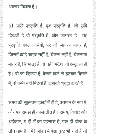
अवसर मिलता है। 
३) आंखें प्रकृति है, वृक्ष प्रकृति है, जो छवि 
दिखती है वो प्रकृति है, और जागरण है। यह 
प्रकृति बदल जायेगी, पर जो जागरण मात्र है, 
जिसमें कोई जागृत नहीं है, चैतन्य नहीं है, चैतन्यता 
मात्र है, चिन्मात्र है, वो नहीं मिटेगा, वो अमृतत्त्व ही 
है। वो जो क्रिया है, देखने वाले से हटकर दिखने 
में, वो कभी नहीं मिटती है, इसिको श्रृद्धा कहते हैं। 
समय की सूक्ष्मतम इकाई मैं ही है, वर्तमान के रूप में, 
और यह समझ ही कालातीत है। समय, विचार और 
अहंकार, ये ही मैं का एहसास है, एक ही चीज के 
तीन नाम हैं। मेरे जीवन में ऐसा कुछ भी नहीं है जो 