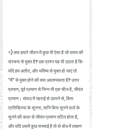
१) क्या हमारे जीवन में कुछ भी ऐसा है जो समय की 
संरचना से मुक्त है? एक प्रश्न यह भी उठता है कि 
यदि हम अतीत, और भविष्य से मुक्त हो जाएं तो 
"मैं" से मुक्त होने की क्या आवश्यकता है? उत्तर 
प्रमाण, पूर्व प्रमाण से भिन्न भी एक चीज है, जीवंत 
प्रमाण। संवाद में गहराई से उतरने से, बिना 
प्रतिक्रिया के सुनना, यानि बिना सुनने वाले के 
सुनने की कला से जीवंत प्रमाण घटित होता है, 
और यदि उसमें कुछ सच्चाई है तो वो बोध में तत्क्षण 