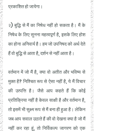
प्रकाशित हो जायेगा। 
२) बुद्धि से मैं का निषेध नहीं हो सकता है। मैं के 
निषेध के लिए सुनना महत्वपूर्ण है, इसके लिए होश 
का होना अनिवार्य है। हम जो उपनिषद को अर्थ देते 
हैं वो बुद्धि से आता है, दर्शन से नहीं आता है। 
वर्तमान में जो मैं है, क्या वो अतीत और भविष्य से 
मुक्त है? निश्चित रूप से ऐसा नहीं है, ये मैं विचार 
की उत्पत्ति है। जैसे आप कहते हैं कि कोई 
प्रतिक्रिया नहीं है केवल साक्षी है और वर्तमान है, 
तो इसमें भी सुक्ष्म रूप से मैं बना ही हुआ है। लेकिन 
जब आप सवाल उठाते हैं की वो देखना क्या है जो मैं 
नहीं कर रहा हूं, तो निर्विकल्प जागरण को एक 