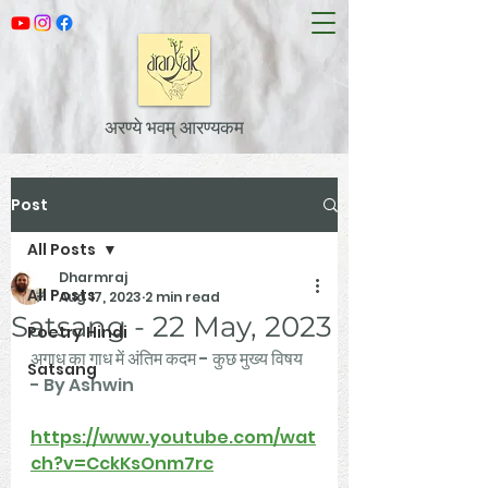
अरण्ये भवम् आरण्यकम
Post
All Posts
Dharmraj
All Posts
Aug 17, 2023
2 min read
Satsang - 22 May, 2023
Poetry Hindi
अगाध का गाध में अंतिम कदम - कुछ मुख्य विषय 
Satsang
- By Ashwin
https://www.youtube.com/wat
ch?v=CckKsOnm7rc