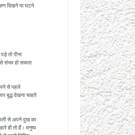
्षण दिखने या घटने 
ड़े तो पीना 
ैसे संभव हो सकता 
लने से पहले 
 बुद्ध देखना चाहते 
ली से अपने दुख का 
रे ही तो हैं। मनुष्य 