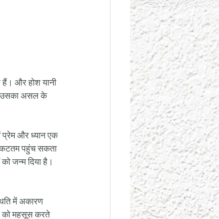
े हैं। और होश यानी 
है उसका असल के 
ं प्रेम और ध्यान एक 
 निकटतम पहुंच सकता 
ं को जन्म दिया है। 
्थिति में अकारण 
्व को महसूस करते 