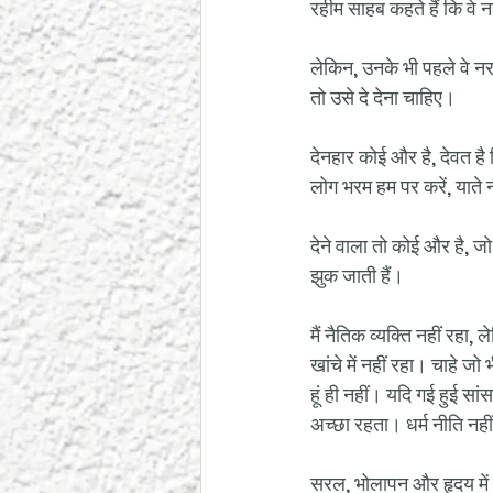
रहीम साहब कहते हैं कि वे नर
लेकिन, उनके भी पहले वे नर 
तो उसे दे देना चाहिए।
देनहार कोई और है, देवत है
लोग भरम हम पर करें, याते 
देने वाला तो कोई और है, जो 
झुक जाती हैं।
मैं नैतिक व्यक्ति नहीं रहा,
खांचे में नहीं रहा। चाहे ज
हूं ही नहीं। यदि गई हुई स
अच्छा रहता। धर्म नीति नहीं
सरल, भोलापन और हृदय में