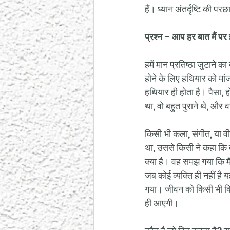
हैं। ध्यान अंतर्दृष्टि की परछ
प्रश्न - आप हर बात मैं पर ही
हमें मान प्रतिष्ठा जुटाने 
होने के लिए हथियार को मा
हथियार ही होता है। पैसा, 
था, वो बहुत पुराने थे, और 
किसी भी कला, संगीत, या व
था, उससे किसी ने कहा कि त
क्या है। वह समझ गया कि मै
जब कोई व्यक्ति ही नहीं है
गया। जीवन को किसी भी क्रि
ही आएगी।