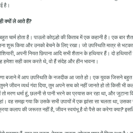
ाई है।
 क्यों ले आते हैं? 
का बहुत चार्म होता है। पाउलो कोएल्हो की किताब में एक कहानी है। एक बार श
ंजना शुरू किया और उनको बेचने के लिए रखा। जो उपस्थिति मात्र से भटका
होशियारी, अपनी नियत छिपाना आदि सभी शैतान के हथियार हैं। दो हथियारों क
वह हमेशा सही काम करते थे, वो हैं संदेह और हीन भावना। 
ीणा बजाने में आप उपस्थिति के नजदीक आ जाते हो। एक युवक जिसने बहुत क
ुमने जीवन व्यर्थ गंवा दिया, तुम अपने सच को नहीं जानते हो तो किसी भी क
ं तो मरण धर्मा हूं, छलनी से पानी भरने का प्रयास कर रहा था, और जुटाना 
 यहां। वह समझ गया कि उसके सभी उपायों में एक झांसा सा चलता था, उसका सा
या कलाप की जरूरत नहीं है, जीवन स्वयंभू है वो पैसे का करेगा क्या? इसलि