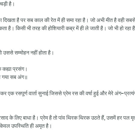
िचड़ी है।
 दिखता है पर सब काल की रेत में ही समा रहा है। जो अभी मीत है वही सबसे 
कता है। किसी भी तरह की होशियारी कब्र में ही ले जाती है। जो भी हो रहा है 
 तो उससे सम्मोहन नहीं होता है।
क कह्या प्रसंग। 
जि गया सब अंग॥ 
ोकर एक रसपूर्ण वार्ता सुनाई जिससे प्रेम रस की वर्षा हुई और मेरे अंग-प्रत्
्रसाद के लिए बाधा है। प्रेम है तो पांव थिरक थिरक उठते हैं, उसमें हर पल मृ
और केवल उपस्थिति ही अमृत है। 