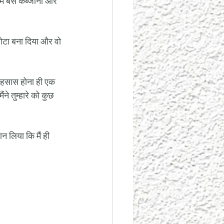
हमें बस कब्जाना और 
ोटा बना दिया और वो 
 एहसास होना ही एक 
ंने तुम्हारे को कुछ 
न लिया कि मैं ही 