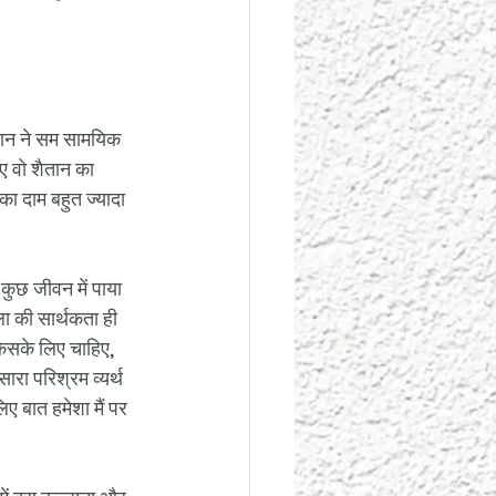
ैतान ने सम सामयिक 
ए वो शैतान का 
ा दाम बहुत ज्यादा 
ुछ जीवन में पाया 
ला की सार्थकता ही 
किसके लिए चाहिए, 
रा परिश्रम व्यर्थ 
ए बात हमेशा मैं पर 