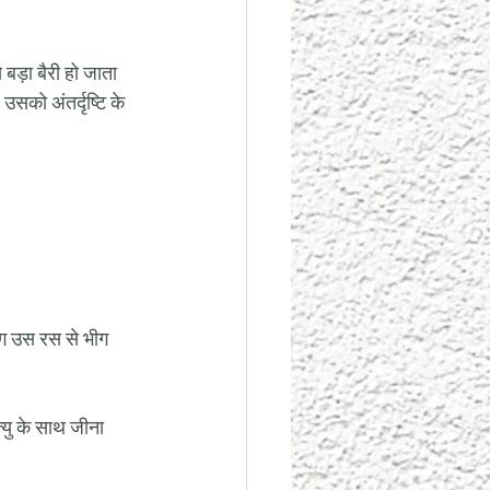
बड़ा बैरी हो जाता 
उसको अंतर्दृष्टि के 
यंग उस रस से भीग 
त्यु के साथ जीना 