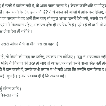
 हैं उनमें मैं कॉमन नहीं है, वो आता जाता रहता है। केवल उपस्थिति या मौजू
। क्या मरने के लिए हम राजी हैं? सीधे काल की आंखों में झांक कर देखिए, 
 जा सकता है वह अभी छिन जाए तो बहुत अच्छा उसमें देरी क्यों, उससे डर क
्रेम में निष्ठावान रहिए, अकारण प्रेम ही उपस्थिति है। प्रेम है तो कभी भी 
ुछ लेना देना ही नहीं है।
ै उससे जीवन में भीना भीना रस सा बहता है।
है, तो किसी की मदद मत करिए, उपकार मत कीजिए।  बुद्ध ने अस्पताल नहीं
 पहिए के निशान की तरह हो जाए तो अच्छा, पर वहां करने वाला कोई नहीं 
ी में दान करते हैं, उनके कभी ख्याल में भी नहीं आता कि उन्होंने दान किय
 वही शुभ है। हमारा स्वभाव ही है कि अबाध बहें। 
ुँ माँगन जाहिं।
ख निकसत नाहिं।।