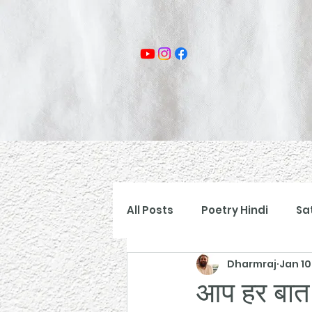
All Posts
Poetry Hindi
Sa
Dharmraj
Jan 10
आप हर बात मै