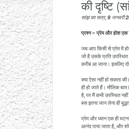
की दृष्टि 
सांझ का सत्र, 9 जनवरी 
प्रश्न - प्रेम और होश एक क
जब आप किसी से प्रेम में हो
जो है उसके प्रति उपस्थित
करीब आ जाना। इसलिए दोनो
क्या ऐसा नहीं हो सकता की ह
ही हो जाते हैं। मौलिक बात 
है, पर मैं कभी उपस्थित नहीं
बस इतना जान लेना ही बुद्ध
प्रेम और ध्यान एक ही घटना ह
आनंद पाया जाता है, और शोक 