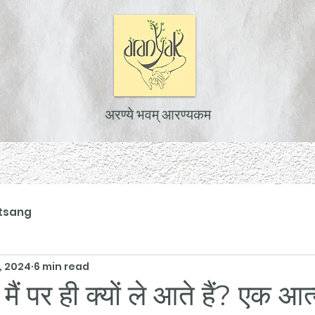
अरण्ये भवम् आरण्यकम
tsang
, 2024
6 min read
ं पर ही क्यों ले आते हैं? एक आत्