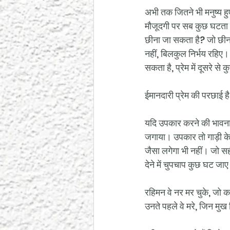
अभी तक जितने भी मनुष्य हुए
मौजूदगी पर सब कुछ घटता है
छीना जा सकता है? जो छीना
नहीं, बिलकुल निर्भय रहिए। प
सकता है, प्रेम में दूसरे से क
ईमानदारी प्रेम की परछाई ह
यदि उपकार करने की भावना 
जगाया। उपकार तो गाड़ी के
जैसा लगेगा भी नहीं। जो सह
देने में चुपचाप कुछ घट जाए
रहिमन वे नर मर चुके, जो कह
उनते पहले वे मरे, जिन मु