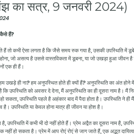
(सांझ का सत्र, 9 जनवरी 2024)
2024
ैसे हैं? 
ते हैं तो कभी ऐसा लगता है कि जैसे समय रुक गया है, उसकी उपस्थिति में डूब
 होना, जो असत्य है उससे वास्तविकता में डूबना, या जो उखड़ा हुआ जीवन 
ं एक ही हैं। 
म उखड़े ही ना? हम अनुपस्थित होते ही क्यों हैं? अनुपस्थिति का अंत होने मे
है कि उपस्थिति को अवसर दे देना, मैं अनुपस्थिति का ही दूसरा नाम है। मैं
 हो सकता, उपस्थिति पहले है अहंकार बाद में पैदा होता है। उपस्थिति ने ही मै
त्व है। उपस्थिति या केवल होना मात्र ही जीवन या होश है।
ै, उपस्थिति में कभी भी दो नहीं होते हैं। प्रेम अद्वैत का दूसरा नाम है, उपस
नहीं हो सकता है। प्रेम में आप रोएं रोएं से जाग जाते हैं, एक अद्भुत दायित