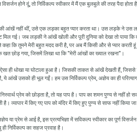
िसर्जन होने दूं, तो निर्विकल्प स्वीकार में मैं एक बुलबुले की तरह पैदा होता 
ी आंखें नहीं थीं, उसे एक लड़का बहुत प्यार करता था। उस लड़के ने उस
ि मिल गई। जब लड़की ने आंखें खोली और पूरी दुनिया को देखा तो पाया कि 
ा कि तुमने मेरी बहुत मदद करी है, पर अब मैं किसी और से प्यार करती हूं त
 खत छोड़ गया, जिसमें लिखा था कि "मेरी आंखों का ख्याल रखना"। 
 ऐसा ही धोखा या घोटाला हुआ है। जिसकी ताकत से आंखें देखती हैं, जिससे
ये आंखें उसको ही भूल गईं। हम उस निर्विकल्प प्रेम, अज्ञेय का ही परित्याग 
स्वार्थ प्रेम को छोड़ता है, तो यह पाप है। पाप का शमन पुण्य से नहीं हो स
ती है। व्यापार में किए गए पाप को मंदिर में किए हुए पुण्य से साफ नहीं किया 
ेय या प्रेम से आई है, इस प्रत्यभिज्ञा में सविकल्प स्वीकार का पूर्ण विसर्
ु ही निर्विकल्प का सहज प्रवाह है। 