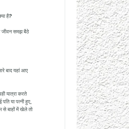
्या है?
या जीवन समझ बैठे 
मारे बाद यहां आए 
वही यात्रा करते 
 पति या पत्नी हुए, 
े बाहों में खेले तो 