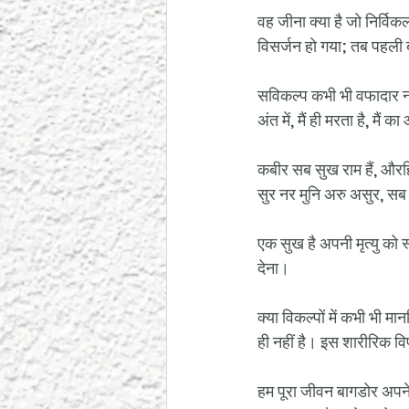
वह जीना क्या है जो निर्वि
विसर्जन हो गया; तब पहली ब
सविकल्प कभी भी वफादार नही
अंत में, मैं ही मरता है, मैं
कबीर सब सुख राम हैं, और
सुर नर मुनि अरु असुर, सब
एक सुख है अपनी मृत्यु को स
देना।
क्या विकल्पों में कभी भी म
ही नहीं है। इस शारीरिक वि
हम पूरा जीवन बागडोर अपने 