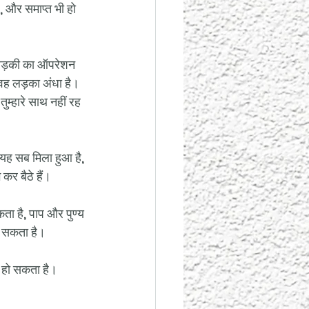
है, और समाप्त भी हो 
 लड़की का ऑपरेशन 
वह लड़का अंधा है। 
ुम्हारे साथ नहीं रह 
 यह सब मिला हुआ है, 
कर बैठे हैं। 
कता है, पाप और पुण्य 
जा सकता है। 
जन हो सकता है। 