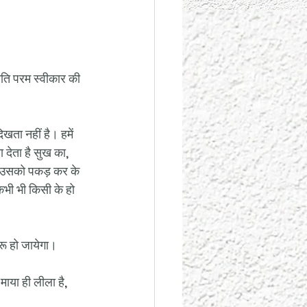
थिति परम स्वीकार की 
ता नहीं है। हमें 
 देता है सुख का, 
ै उसको पकड़ कर के 
प कभी भी किसी के हो 
रू हो जायेगा।
माया ही लीला है, 