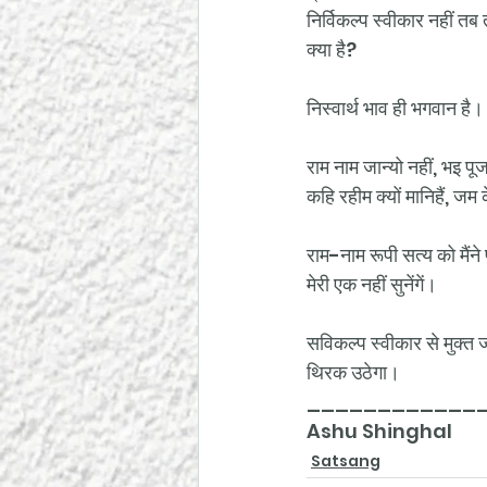
निर्विकल्प स्वीकार नहीं तब 
क्या है?
निस्वार्थ भाव ही भगवान है
राम नाम जान्यो नहीं, भइ पूज
कहि रहीम क्यों मानिहैं, ज
राम-नाम रूपी सत्य को मैं
मेरी एक नहीं सुनेंगें।
सविकल्प स्वीकार से मुक्त ज
थिरक उठेगा।
____________
Ashu Shinghal
Satsang