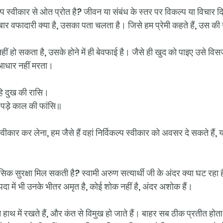
कल्प स्वीकार से ओत प्रोत है? जीवन या संबंध के स्तर पर विकल्प या विचार
ार वफादारी क्या है, उसका पता चलता है। जिसे हम प्रेमी कहते हैं, उस की ज
ं हो सकता है, उसके होने में ही बेवफाई है। जैसे ही खुद को पाइए उसे विस
 का आधार नहीं मरता। 
हि दुख की रासि।
 पड़े काल की फांसि॥
्वीकार कर लेना, हम जैसे हैं वहां निर्विकल्प स्वीकार को अवसर दे सकते हैं,
ानसिक सुरक्षा मिल सकती है? स्वामी अरुण सत्यार्थी जी के अंदर क्या घट रहा
पदा में भी उनके भीतर अमृत है, कोई शोक नहीं है, अंदर अशोक हैं। 
हाथ में रखते हैं, और कंत से विमुख हो जाते हैं। बाहर सब ठीक प्रतीत होता