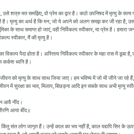
है, उसे शत्रु मत समझिए, वो प्रेम का द्वार है। कठो उपनिषद में मृत्यु के सत्य प
है। मृत्यु का अर्थ है कि मन, जो ये अपने को अलग समझ कर जी रहा है, उस
का के साथ समाप्त हो जाएं, वही निर्विकल्प स्वीकार, या प्रेम है। हमारा ज
कल्प स्वीकार, मैं की मृत्यु है। 
का विकल्प पैदा होता है। अस्तित्व निर्विकल्प स्वीकार के महा रास में डूबा है,
 कर्कश ध्वनि है।
 जीवन को मृत्यु के साथ साथ जिया जाए। हम भविष्य में जो भी जीने जा रहे हैं, जै
र, जीवन में सुरक्षा का भाव, मिलाप, बिछड़ना आदि इन सबके साथ अभी मृत्यु स्व
 न आवै नींद। 
तौरणि आया बींद॥ 
है किंतु संत लोग जागृत हैं। उन्हें काल का भय नहीं है, काल यद्यपि सिर के ऊपर