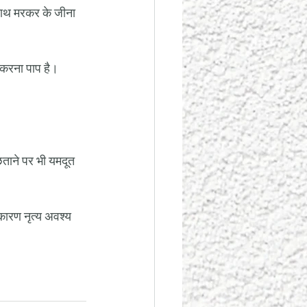
े साथ मरकर के जीना 
 करना पाप है। 
ताने पर भी यमदूत 
अकारण नृत्य अवश्य 