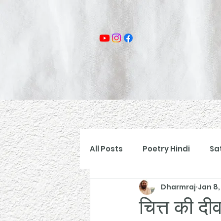
All Posts
Poetry Hindi
Sa
Dharmraj
Jan 8,
चित्त की दी