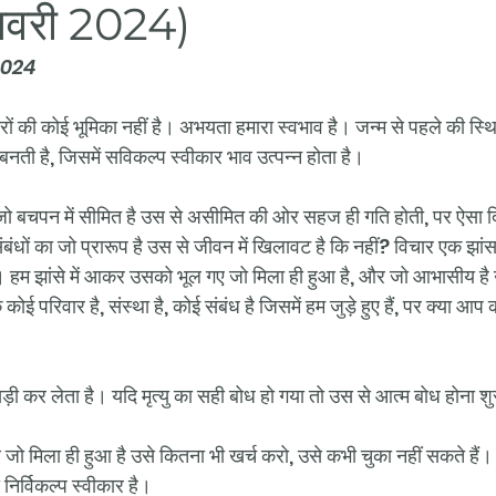
नवरी 2024)
 2024
चारों की कोई भूमिका नहीं है। अभयता हमारा स्वभाव है। जन्म से पहले की स्
 बनती है, जिसमें सविकल्प स्वीकार भाव उत्पन्न होता है।
 बचपन में सीमित है उस से असीमित की ओर सहज ही गति होती, पर ऐसा दिख
बंधों का जो प्रारूप है उस से जीवन में खिलावट है कि नहीं? विचार एक झांसा
ै। हम झांसे में आकर उसको भूल गए जो मिला ही हुआ है, और जो आभासीय ह
ि कोई परिवार है, संस्था है, कोई संबंध है जिसमें हम जुड़े हुए हैं, पर क्या आ
ी कर लेता है। यदि मृत्यु का सही बोध हो गया तो उस से आत्म बोध होना शु
 जो मिला ही हुआ है उसे कितना भी खर्च करो, उसे कभी चुका नहीं सकते हैं। 
 निर्विकल्प स्वीकार है। 