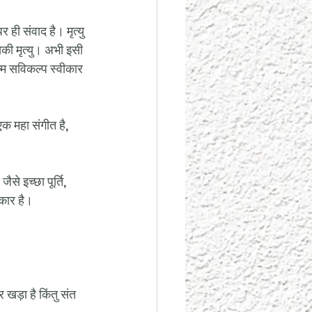
र ही संवाद है। मृत्यु 
की मृत्यु। अभी इसी 
न्म सविकल्प स्वीकार 
 एक महा संगीत है, 
से इच्छा पूर्ति, 
ीकार है। 
 खड़ा है किंतु संत 