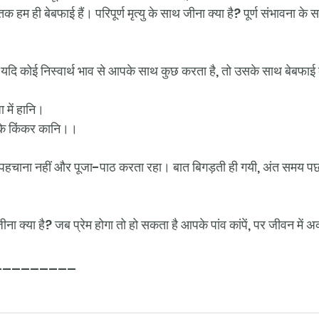
तक हम ही बेबफाई हैं। परिपूर्ण मृत्यु के साथ जीना क्या है? पूर्ण संभावना क
। यदि कोई निस्वार्थ भाव से आपके साथ कुछ करता है, तो उसके साथ बेबफाई
ा में हानि।
म के किंकर कानि।।
ने पहचाना नहीं और पूजा-पाठ करता रहा। बात बिगड़ती ही गयी, अंत समय पछ
ीना क्या है? जब प्रेम होगा तो हो सकता है आपके पांव कांपें, पर जीवन में 
_________