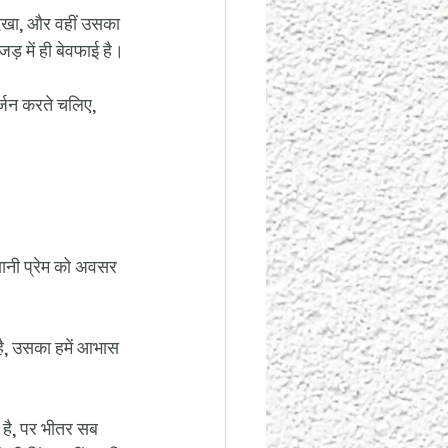
 दिखा, और वहीं उसका 
ड़ में ही बेवफाई है।
र्जन करते चलिए, 
 यानी प्रेम को अवसर 
 है, उसका हमें आभास 
 है, पर भीतर सब 