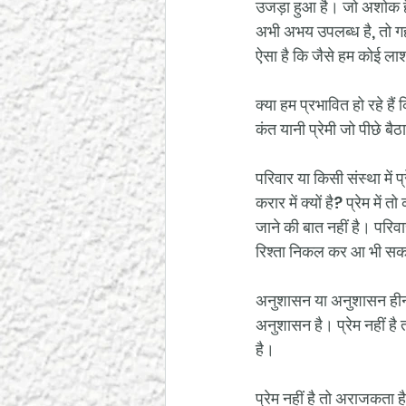
उजड़ा हुआ है। जो अशोक है व
अभी अभय उपलब्ध है, तो गहर
ऐसा है कि जैसे हम कोई लाश 
क्या हम प्रभावित हो रहे है
कंत यानी प्रेमी जो पीछे बै
परिवार या किसी संस्था में
करार में क्यों है? प्रेम मे
जाने की बात नहीं है। परिवार
रिश्ता निकल कर आ भी सकता 
अनुशासन या अनुशासन हीनता द
अनुशासन है। प्रेम नहीं है 
है। 
प्रेम नहीं है तो अराजकता 