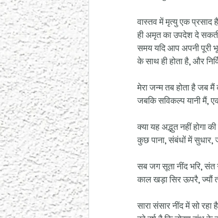
वास्तव में मृत्यु एक प्रसाद 
ही अमृत का उपदेश दे सकती 
समय यदि आप अपनी पूरी भूमि
के साथ ही होता है, और निर्वि
मेरा जन्म तब होता है जब मैं 
जबकि सविकल्प यानी मैं, एक
क्या यह अद्भुत नहीं होगा की
कुछ पाना, संबंधों में सुधा
सब जग सूता नींद भरि, संत
काल खड़ा सिर ऊपरै, ज्यौं 
सारा संसार नींद में सो रहा 