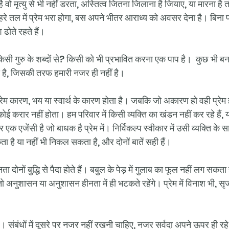
ो मृत्यु से भी नहीं डरता, अस्तित्व जितना जिलाना है जियाए, या मारना है त
े तल में प्रेम भरा होगा, बस अपने भीतर आराध्य को अवसर देना है। बिना प्रे
ढोते रहते हैं।
ं किसी गुरु के शब्दों से? किसी को भी प्रभावित करना एक पाप है।  कुछ भी बन
ठा है, जिसकी तरफ हमारी नजर ही नहीं है। 
 प्रेम कारण, भय या स्वार्थ के कारण होता है। जबकि जो अकारण हो वही प्रे
ं तो कोई करार नहीं होता। हम परिवार में किसी व्यक्ति का खंडन नहीं कर रहे हैं
 एक एजेंसी है जो बाधक है प्रेम में। निर्विकल्प स्वीकार में उसी व्यक्ति के 
है या नहीं भी निकल सकता है, और दोनों बातें सही हैं। 
ोनों बुद्धि से पैदा होते हैं। बबुल के पेड़ में गुलाब का फूल नहीं लग सकता
तो अनुशासन या अनुशासन हीनता में ही भटकते रहेंगे। प्रेम में विनाश भी, सृ
है। संबंधों में दूसरे पर नजर नहीं रखनी चाहिए, नजर सर्वदा अपने ऊपर ही 