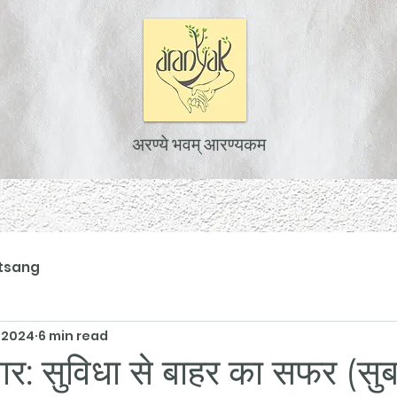
अरण्ये भवम् आरण्यकम
tsang
 2024
6 min read
वार: सुविधा से बाहर का सफर (सु