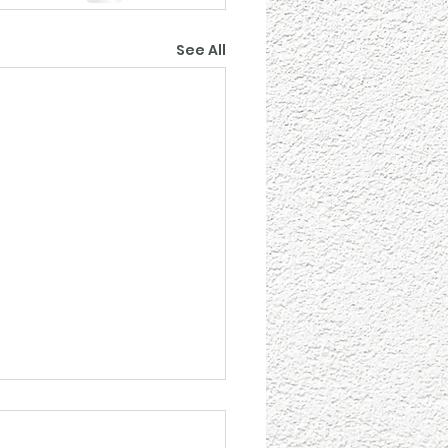
See All