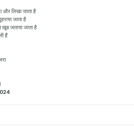
ढ़ा और लिखा जाता है
दुहराया जाता है
 से खूब जताया जाता है
ी हैं
 जरा
ज
6/2024