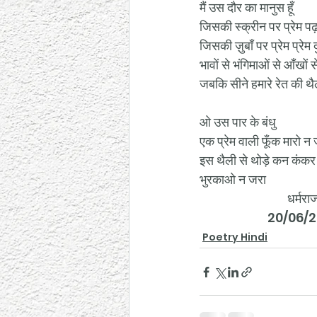
मैं उस दौर का मानुस हूँ
जिसकी स्क्रीन पर प्रेम प
जिसकी ज़ुबाँ पर प्रेम प्रेम 
भावों से भंगिमाओं से आँखों
जबकि सीने हमारे रेत की थैल
ओ उस पार के बंधु
एक प्रेम वाली फूँक मारो न
इस थैली से थोड़े कन कंकर
भुरकाओ न जरा
                               धर्मरा
                        20/0
Poetry Hindi