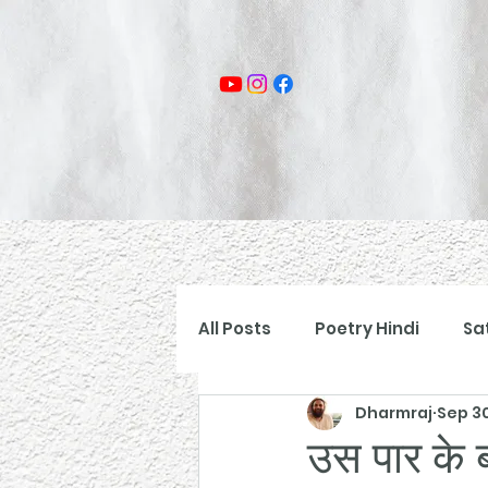
All Posts
Poetry Hindi
Sa
Dharmraj
Sep 3
उस पार के ब