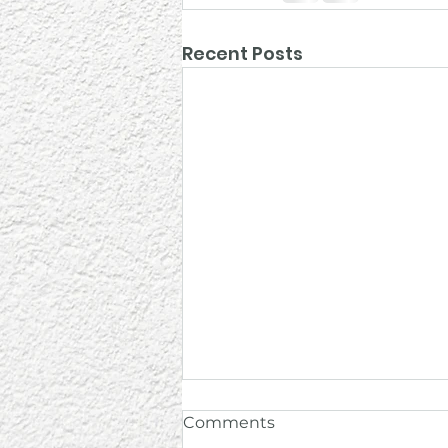
Recent Posts
Comments